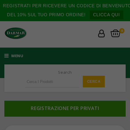
REGISTRATI PER RICEVERE UN CODICE DI BENVENUT
DEL 10% SUL TUO PRIMO ORDINE!
CLICCA QUI
0
MENU
Search
REGISTRAZIONE PER PRIVATI