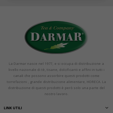
La Darmar nasce nel 1977, e si occupa di distribuzione a
livello nazionale di tè, tisane, dolcificanti e affini in tutti i
canali che possono assorbire questi prodotti come
torrefazioni , grande distribuzione alimentare, HORECA. La
distribuzione di questi prodotti è però solo una parte del
nostro lavoro.
LINK UTILI