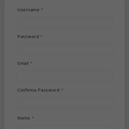
Username
*
Password
*
Email
*
Confirma Password
*
Nome
*