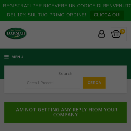
REGISTRATI PER RICEVERE UN CODICE DI BENVENUT
DEL 10% SUL TUO PRIMO ORDINE!
CLICCA QUI
0
MENU
Search
I AM NOT GETTING ANY REPLY FROM YOUR
COMPANY