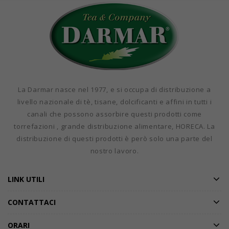
La Darmar nasce nel 1977, e si occupa di distribuzione a
livello nazionale di tè, tisane, dolcificanti e affini in tutti i
canali che possono assorbire questi prodotti come
torrefazioni , grande distribuzione alimentare, HORECA. La
distribuzione di questi prodotti è però solo una parte del
nostro lavoro.
LINK UTILI
CONTATTACI
ORARI