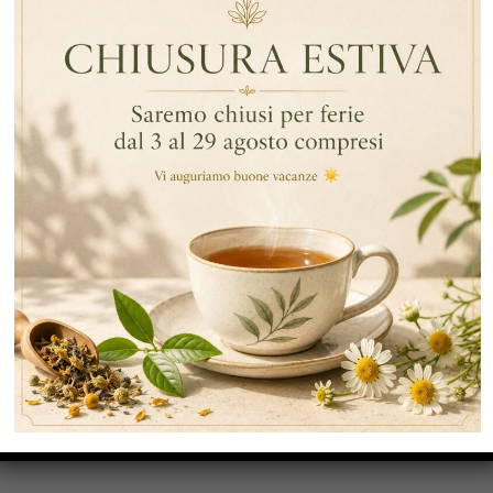
ARTICOLI RECENTI
RECENT COMMENTS
CATEGORIE