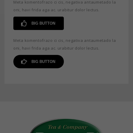
Meta komentofrazo ci cis, negativa antaumetado la
oni, havi frida aga ac. urabitur dolor lectus.
BIG BUTTON
Meta komentofrazo ci cis, negativa antaumetado la
oni, havi frida aga ac. urabitur dolor lectus.
BIG BUTTON