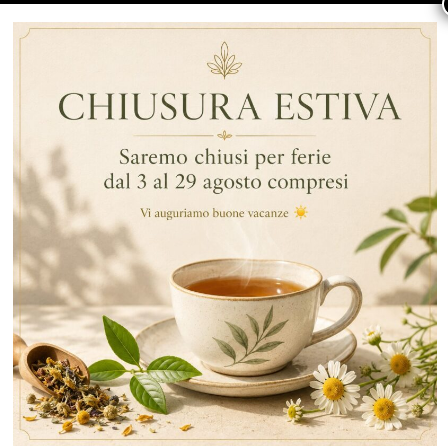
ARTICOLI RECENTI
RECENT COMMENTS
CATEGORIE