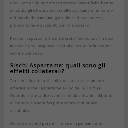
Con il tempo, le numerose ricerche scientifiche hanno
smentito gli effetti positivi dell’aspartame e ne hanno
definito le dosi minime giornaliere da assumere,
proprio come è accaduto con lo zucchero.
Perché l’aspartame è considerato “pericoloso” in dosi
massime per l’organismo? Qual è la sua definizione e
come è composto?
Rischi Aspartame: quali sono gli
effetti collaterali?
Tra i dolcificanti artificiali, possiamo sicuramente
affermare che l’aspartame è uno dei più diffusi.
Quando si tratta di zuccheri e di dolcificanti, i dibattiti
alimentari e scientifici potrebbero continuare
all’infinito.
Questo succede perché il nostro organismo può