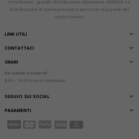
torrefazioni , grande distribuzione alimentare, HORECA. La
distribuzione di questi prodotti è però solo una parte del
nostro lavoro.
LINK UTILI
CONTATTACI
ORARI
Da lunedì a venerdì
8.30 – 14.30 orario continuato
SEGUICI SUI SOCIAL
PAGAMENTI