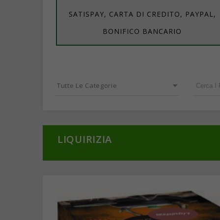
SATISPAY, CARTA DI CREDITO, PAYPAL,
BONIFICO BANCARIO
Tutte Le Categorie
LIQUIRIZIA