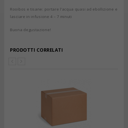
Rooibos e tisane: portare l’acqua quasi ad ebollizione e
lasciare in infusione 4 – 7 minuti
Buona degustazione!
PRODOTTI CORRELATI