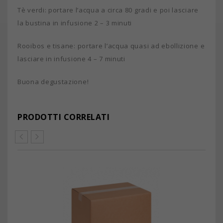
Tè verdi: portare l’acqua a circa 80 gradi e poi lasciare
la bustina in infusione 2 – 3 minuti
Rooibos e tisane: portare l’acqua quasi ad ebollizione e
lasciare in infusione 4 – 7 minuti
Buona degustazione!
PRODOTTI CORRELATI