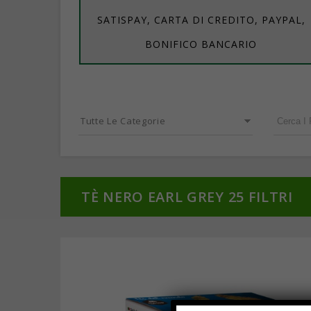
SATISPAY, CARTA DI CREDITO, PAYPAL,
BONIFICO BANCARIO
Tutte Le Categorie
TÈ NERO EARL GREY 25 FILTRI