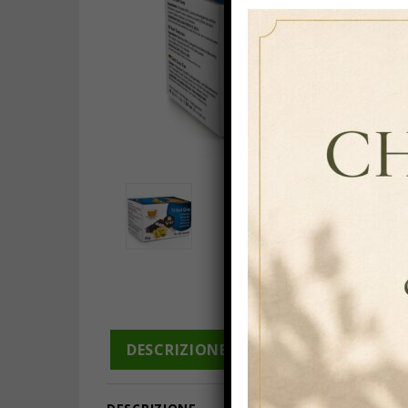
DESCRIZIONE
INFORMAZIONI A