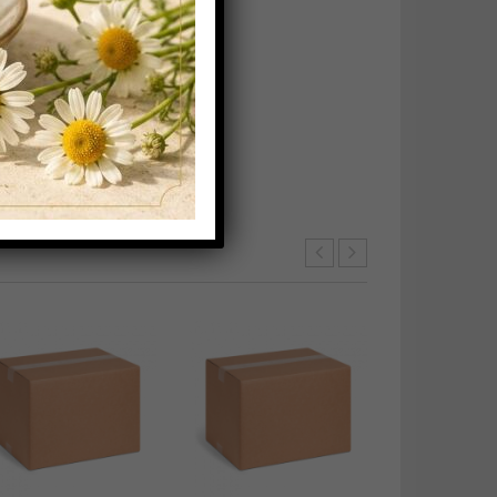
Ship Regulat