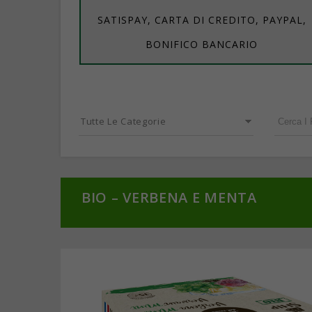
SATISPAY, CARTA DI CREDITO, PAYPAL,
BONIFICO BANCARIO
Tutte Le Categorie
BIO – VERBENA E MENTA