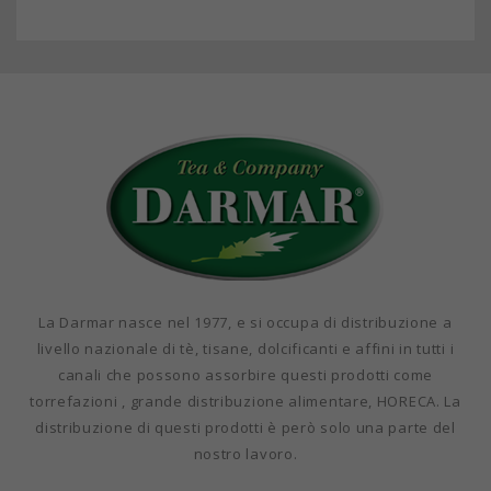
La Darmar nasce nel 1977, e si occupa di distribuzione a
livello nazionale di tè, tisane, dolcificanti e affini in tutti i
canali che possono assorbire questi prodotti come
torrefazioni , grande distribuzione alimentare, HORECA. La
distribuzione di questi prodotti è però solo una parte del
nostro lavoro.