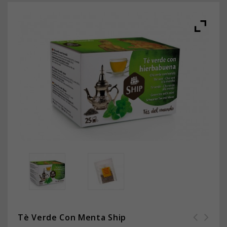
Tè Verde Con Menta Ship