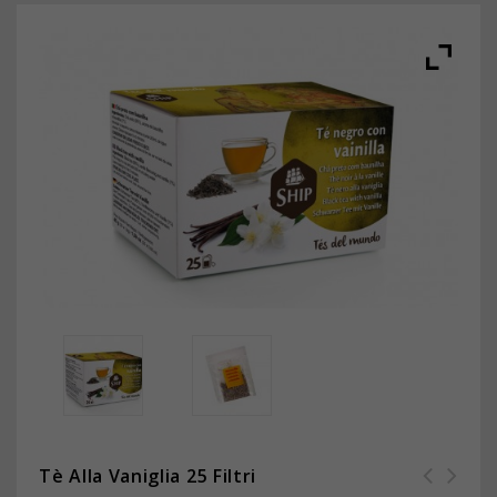
Tè Alla Vaniglia 25 Filtri