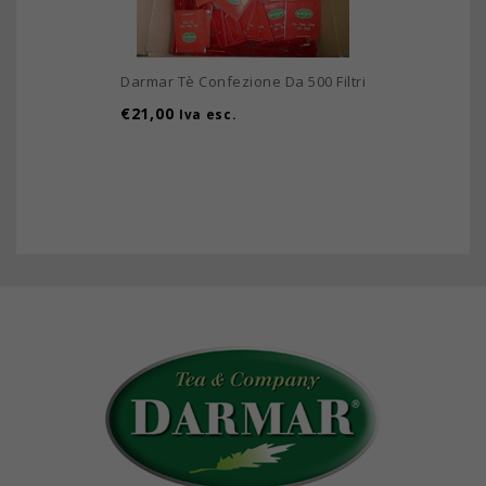
Darmar Tè Confezione Da 500 Filtri
€
21,00
Iva esc.